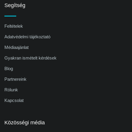
Segítség
Feltételek
Adatvédelmi tájékoztató
Médiaajánlat
Gyakran ismételt kérdések
Blog
Partnereink
Rólunk
Kapcsolat
Közösségi média