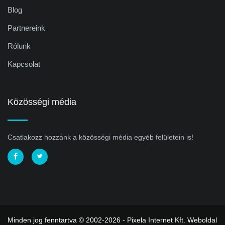
Blog
Partnereink
Rólunk
Kapcsolat
Közösségi média
Csatlakozz hozzánk a közösségi média egyéb felületein is!
Minden jog fenntartva © 2002-2026 - Pixela Internet Kft.
Weboldal