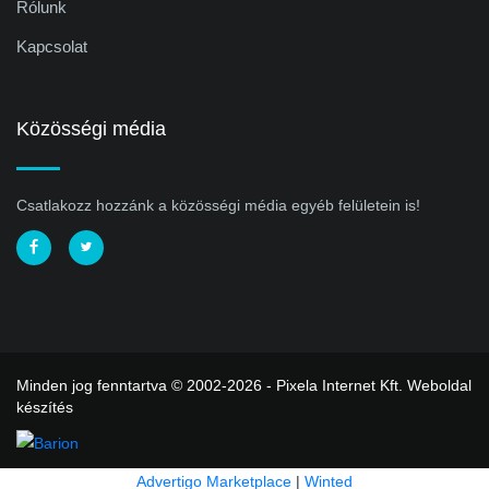
Rólunk
Kapcsolat
Közösségi média
Csatlakozz hozzánk a közösségi média egyéb felületein is!
Minden jog fenntartva © 2002-2026 - Pixela Internet Kft.
Weboldal
készítés
Advertigo Marketplace
|
Winted