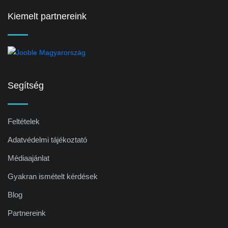
Kiemelt partnereink
Segítség
Feltételek
Adatvédelmi tájékoztató
Médiaajánlat
Gyakran ismételt kérdések
Blog
Partnereink