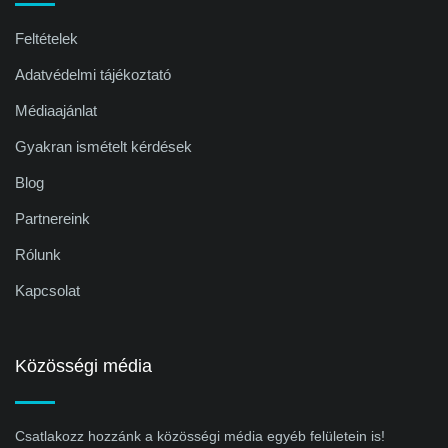
Feltételek
Adatvédelmi tájékoztató
Médiaajánlat
Gyakran ismételt kérdések
Blog
Partnereink
Rólunk
Kapcsolat
Közösségi média
Csatlakozz hozzánk a közösségi média egyéb felületein is!