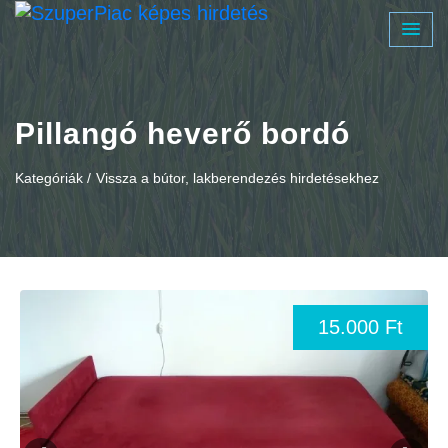
Pillangó heverő bordó
Kategóriák /
Vissza a bútor, lakberendezés hirdetésekhez
15.000 Ft