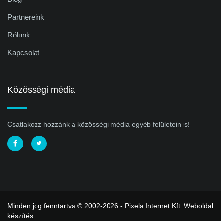
Partnereink
Rólunk
Kapcsolat
Közösségi média
Csatlakozz hozzánk a közösségi média egyéb felületein is!
Minden jog fenntartva © 2002-2026 - Pixela Internet Kft.
Weboldal
készítés