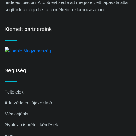
hirdetési piacon. A több évtized alatt megszerzett tapasztalattal
segítünk a céged és a termékeid reklámozásában.
Kiemelt partnereink
Segítség
Feltételek
Adatvédelmi tájékoztató
Médiaajánlat
Gyakran ismételt kérdések
Blog