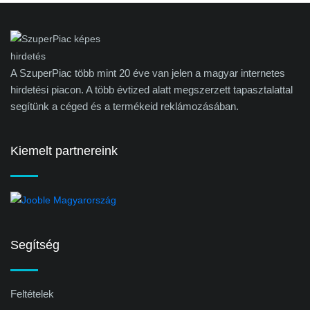
A SzuperPiac több mint 20 éve van jelen a magyar internetes
hirdetési piacon. A több évtized alatt megszerzett tapasztalattal
segítünk a céged és a termékeid reklámozásában.
Kiemelt partnereink
Segítség
Feltételek