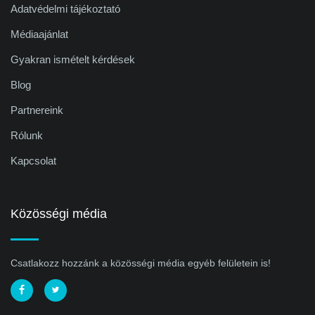
Adatvédelmi tájékoztató
Médiaajánlat
Gyakran ismételt kérdések
Blog
Partnereink
Rólunk
Kapcsolat
Közösségi média
Csatlakozz hozzánk a közösségi média egyéb felületein is!