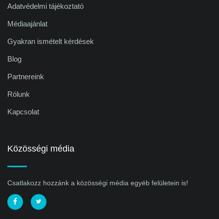
Adatvédelmi tájékoztató
Médiaajánlat
Gyakran ismételt kérdések
Blog
Partnereink
Rólunk
Kapcsolat
Közösségi média
Csatlakozz hozzánk a közösségi média egyéb felületein is!