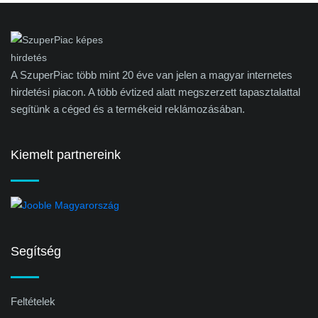
A SzuperPiac több mint 20 éve van jelen a magyar internetes
hirdetési piacon. A több évtized alatt megszerzett tapasztalattal
segítünk a céged és a termékeid reklámozásában.
Kiemelt partnereink
Segítség
Feltételek