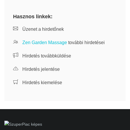
Hasznos linkek:
Üzenet a hirdetőnek
Zen Garden Massage
további hirdetései
Hirdetés továbbküldése
Hirdetés jelentése
Hirdetés kiemelése