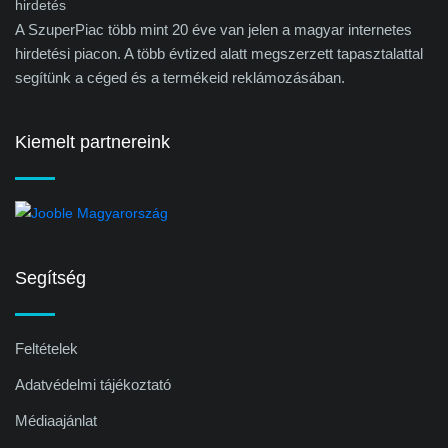
A SzuperPiac több mint 20 éve van jelen a magyar internetes
hirdetési piacon. A több évtized alatt megszerzett tapasztalattal
segítünk a céged és a termékeid reklámozásában.
Kiemelt partnereink
Segítség
Feltételek
Adatvédelmi tájékoztató
Médiaajánlat