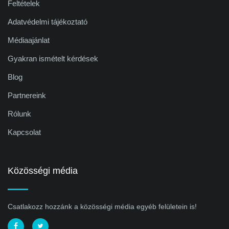
Feltételek
Adatvédelmi tájékoztató
Médiaajánlat
Gyakran ismételt kérdések
Blog
Partnereink
Rólunk
Kapcsolat
Közösségi média
Csatlakozz hozzánk a közösségi média egyéb felületein is!