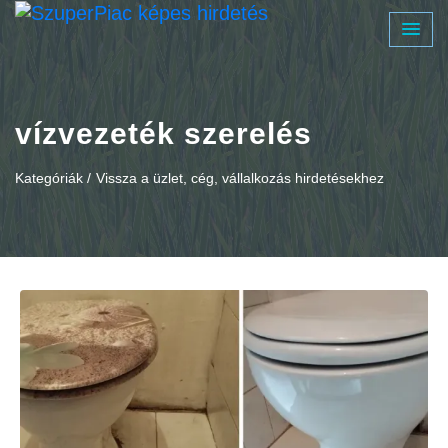
vízvezeték szerelés
Kategóriák /
Vissza a üzlet, cég, vállalkozás hirdetésekhez