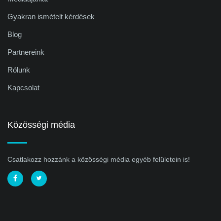
Gyakran ismételt kérdések
Blog
Partnereink
Rólunk
Kapcsolat
Közösségi média
Csatlakozz hozzánk a közösségi média egyéb felületein is!