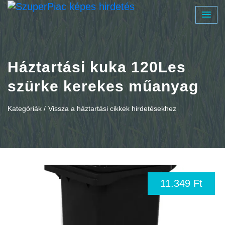
Háztartási kuka 120Les
szürke kerekes műanyag
Kategóriák /
Vissza a háztartási cikkek hirdetésekhez
11.349 Ft