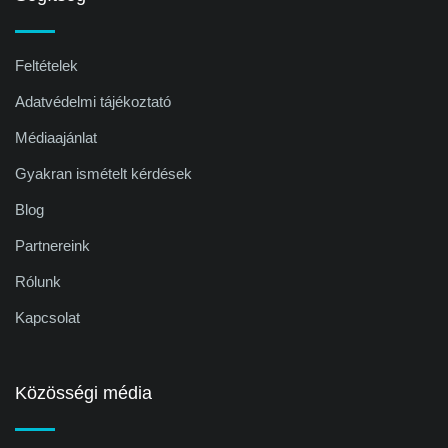
Feltételek
Adatvédelmi tájékoztató
Médiaajánlat
Gyakran ismételt kérdések
Blog
Partnereink
Rólunk
Kapcsolat
Közösségi média