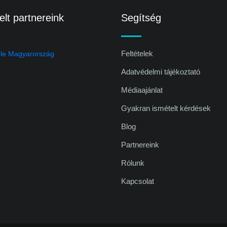
lt partnereink
Segítség
Feltételek
Adatvédelmi tájékoztató
Médiaajánlat
Gyakran ismételt kérdések
Blog
Partnereink
Rólunk
Kapcsolat