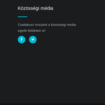
Közösségi média
Csatlakozz hozzánk a közösségi média
egyéb felületein is!