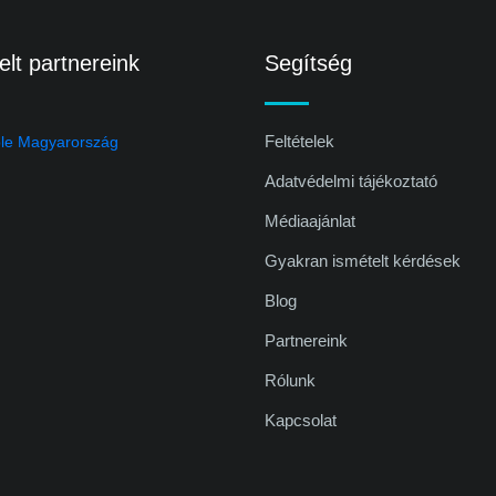
lt partnereink
Segítség
Feltételek
Adatvédelmi tájékoztató
Médiaajánlat
Gyakran ismételt kérdések
Blog
Partnereink
Rólunk
Kapcsolat