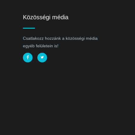
Közösségi média
Csatlakozz hozzánk a közösségi média
egyéb felületein is!