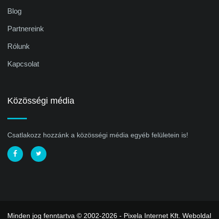
Blog
Partnereink
Rólunk
Kapcsolat
Közösségi média
Csatlakozz hozzánk a közösségi média egyéb felületein is!
Minden jog fenntartva © 2002-2026 - Pixela Internet Kft.
Weboldal