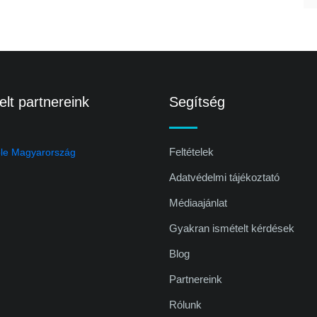
lt partnereink
Segítség
Feltételek
Adatvédelmi tájékoztató
Médiaajánlat
Gyakran ismételt kérdések
Blog
Partnereink
Rólunk