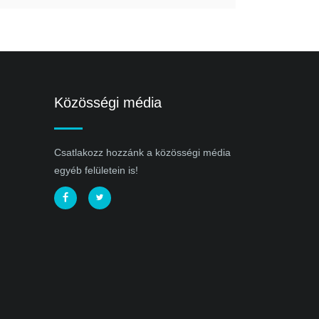
Közösségi média
Csatlakozz hozzánk a közösségi média
egyéb felületein is!