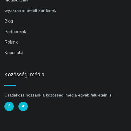
Gyakran ismételt kérdések
Blog
Partnereink
Rólunk
Kapcsolat
Közösségi média
Csatlakozz hozzánk a közösségi média egyéb felületein is!