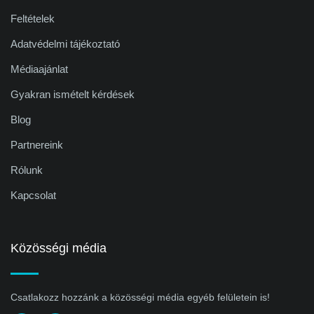
Feltételek
Adatvédelmi tájékoztató
Médiaajánlat
Gyakran ismételt kérdések
Blog
Partnereink
Rólunk
Kapcsolat
Közösségi média
Csatlakozz hozzánk a közösségi média egyéb felületein is!