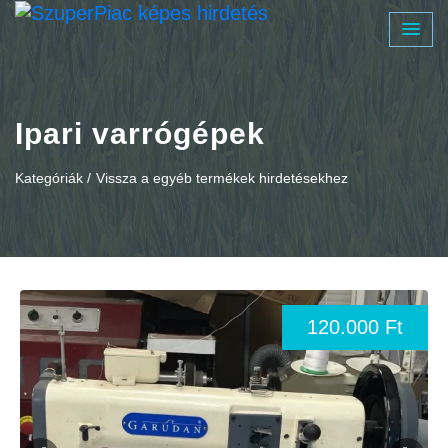
Ipari varrógépek
Kategóriák /
Vissza a egyéb termékek hirdetésekhez
120.000 Ft