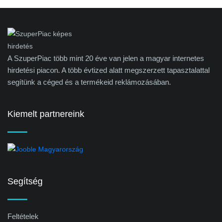
A SzuperPiac több mint 20 éve van jelen a magyar internetes
hirdetési piacon. A több évtized alatt megszerzett tapasztalattal
segítünk a céged és a termékeid reklámozásában.
Kiemelt partnereink
Segítség
Feltételek