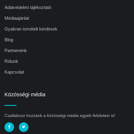
Adatvédelmi tájékoztató
Médiaajánlat
Gyakran ismételt kérdések
Blog
Partnereink
Rólunk
Kapcsolat
Közösségi média
Csatlakozz hozzánk a közösségi média egyéb felületein is!