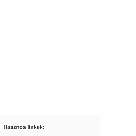
Hasznos linkek: