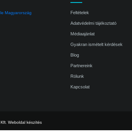
Feltételek
Adatvédelmi tájékoztató
Médiaajánlat
Gyakran ismételt kérdések
Blog
Partnereink
Rólunk
Kapcsolat
 Kft.
Weboldal készítés