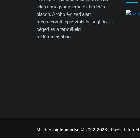
jelen a magyar internetes hirdetési
piacon. A több évtized alatt
megszerzett tapasztalattal segítünk a
céged és a termékeid
reklámozásában.
Minden jog fenntartva © 2002-2026 - Pixela Internet