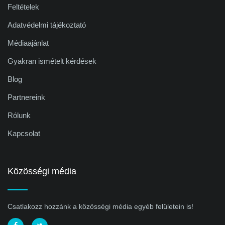
Feltételek
Adatvédelmi tájékoztató
Médiaajánlat
Gyakran ismételt kérdések
Blog
Partnereink
Rólunk
Kapcsolat
Közösségi média
Csatlakozz hozzánk a közösségi média egyéb felületein is!