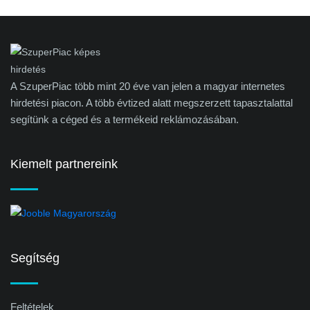
A SzuperPiac több mint 20 éve van jelen a magyar internetes
hirdetési piacon. A több évtized alatt megszerzett tapasztalattal
segítünk a céged és a termékeid reklámozásában.
Kiemelt partnereink
Segítség
Feltételek