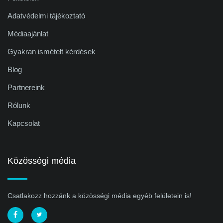
Adatvédelmi tájékoztató
Médiaajánlat
Gyakran ismételt kérdések
Blog
Partnereink
Rólunk
Kapcsolat
Közösségi média
Csatlakozz hozzánk a közösségi média egyéb felületein is!