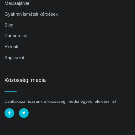
Médiaajánlat
Gyakran ismételt kérdések
Blog
Partnereink
Rólunk
Kapcsolat
Közösségi média
Csatlakozz hozzánk a közösségi média egyéb felületein is!