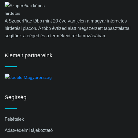
A SzuperPiac több mint 20 éve van jelen a magyar internetes
hirdetési piacon. A több évtized alatt megszerzett tapasztalattal
segítünk a céged és a termékeid reklámozásában.
Kiemelt partnereink
Segítség
Feltételek
Adatvédelmi tájékoztató