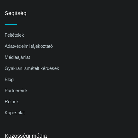
Segítség
Feltételek
Adatvédelmi tájékoztató
Médiaajánlat
Gyakran ismételt kérdések
Blog
Partnereink
Rólunk
Kapcsolat
Közösségi média