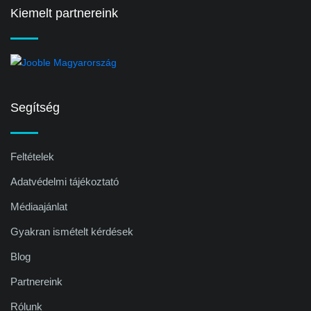
Kiemelt partnereink
Segítség
Feltételek
Adatvédelmi tájékoztató
Médiaajánlat
Gyakran ismételt kérdések
Blog
Partnereink
Rólunk