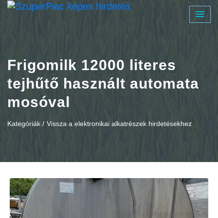
Frigomilk 12000 literes
tejhűtő használt automata
mosóval
Kategóriák /
Vissza a elektronikai alkatrészek hirdetésekhez