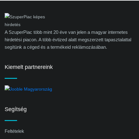
A SzuperPiac több mint 20 éve van jelen a magyar internetes
hirdetési piacon. A több évtized alatt megszerzett tapasztalattal
segítünk a céged és a termékeid reklámozásában.
Kiemelt partnereink
Segítség
Feltételek