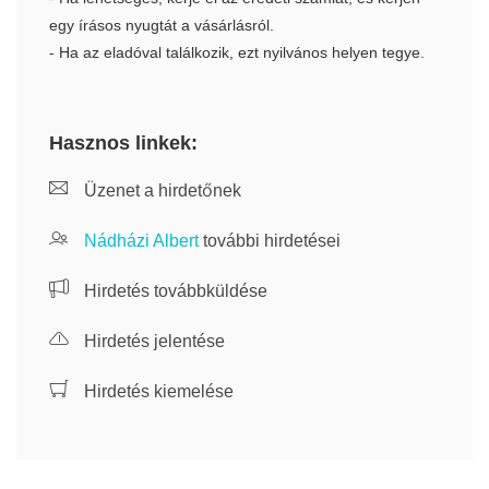
egy írásos nyugtát a vásárlásról.
- Ha az eladóval találkozik, ezt nyilvános helyen tegye.
Hasznos linkek:
Üzenet a hirdetőnek
Nádházi Albert
további hirdetései
Hirdetés továbbküldése
Hirdetés jelentése
Hirdetés kiemelése