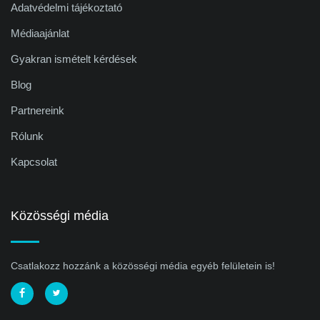
Adatvédelmi tájékoztató
Médiaajánlat
Gyakran ismételt kérdések
Blog
Partnereink
Rólunk
Kapcsolat
Közösségi média
Csatlakozz hozzánk a közösségi média egyéb felületein is!