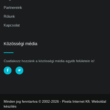
Partnereink
Rólunk
Kapcsolat
Közösségi média
Csatlakozz hozzánk a közösségi média egyéb felületein is!
Minden jog fenntartva © 2002-2026 - Pixela Internet Kft.
Weboldal
készítés