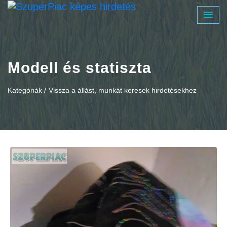
Modell és statiszta
Kategóriák /
Vissza a állást, munkát keresek hirdetésekhez