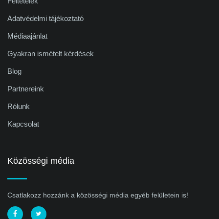
Feltételek
Adatvédelmi tájékoztató
Médiaajánlat
Gyakran ismételt kérdések
Blog
Partnereink
Rólunk
Kapcsolat
Közösségi média
Csatlakozz hozzánk a közösségi média egyéb felületein is!