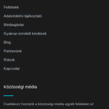
Feltételek
Adatvédelmi tájékoztató
Médiaajánlat
Gyakran ismételt kérdések
Blog
Partnereink
Rólunk
Kapcsolat
Közösségi média
Csatlakozz hozzánk a közösségi média egyéb felületein is!