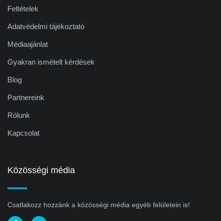
Feltételek
Adatvédelmi tájékoztató
Médiaajánlat
Gyakran ismételt kérdések
Blog
Partnereink
Rólunk
Kapcsolat
Közösségi média
Csatlakozz hozzánk a közösségi média egyéb felületein is!