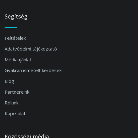
Segítség
Feltételek
Adatvédelmi tájékoztató
Médiaajánlat
Gyakran ismételt kérdések
Blog
Partnereink
Rólunk
Kapcsolat
Közösségi média