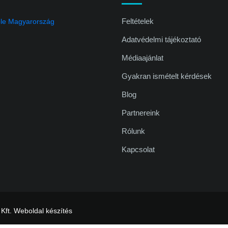
Feltételek
Adatvédelmi tájékoztató
Médiaajánlat
Gyakran ismételt kérdések
Blog
Partnereink
Rólunk
Kapcsolat
 Kft.
Weboldal készítés