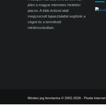
jelen a magyar internetes hirdetési
piacon. A több évtized alatt
megszerzett tapasztalattal segítünk a
céged és a termékeid
reklámozásában.
Minden jog fenntartva © 2002-2026 - Pixela Internet