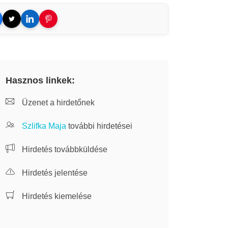
Hasznos linkek:
Üzenet a hirdetőnek
Szlifka Maja
további hirdetései
Hirdetés továbbküldése
Hirdetés jelentése
Hirdetés kiemelése