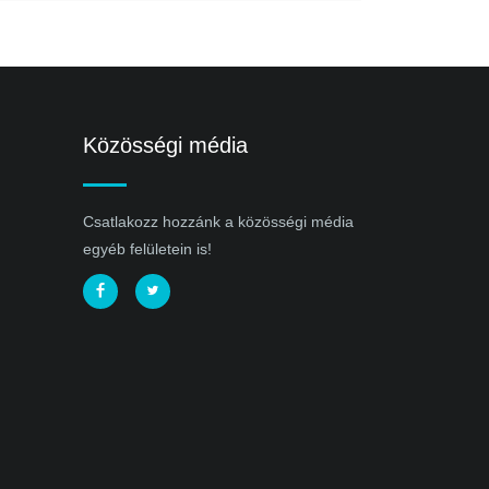
Közösségi média
Csatlakozz hozzánk a közösségi média
egyéb felületein is!