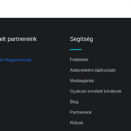
lt partnereink
Segítség
Feltételek
Adatvédelmi tájékoztató
Médiaajánlat
Gyakran ismételt kérdések
Blog
Partnereink
Rólunk