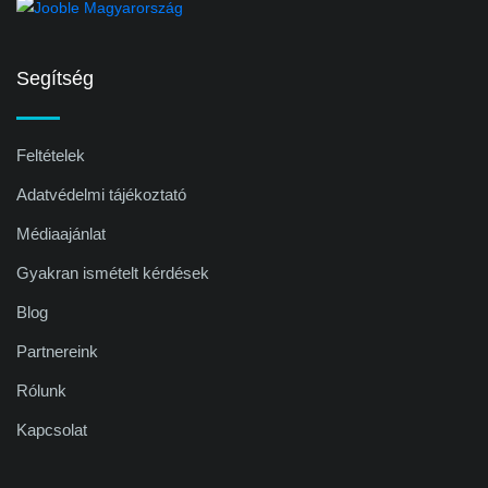
Segítség
Feltételek
Adatvédelmi tájékoztató
Médiaajánlat
Gyakran ismételt kérdések
Blog
Partnereink
Rólunk
Kapcsolat