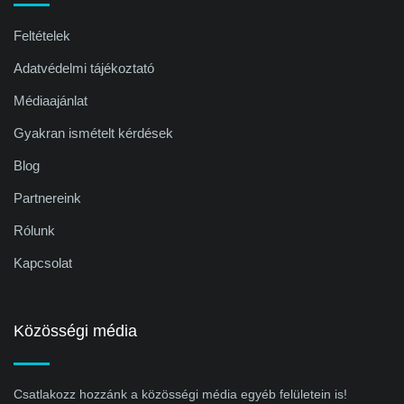
Feltételek
Adatvédelmi tájékoztató
Médiaajánlat
Gyakran ismételt kérdések
Blog
Partnereink
Rólunk
Kapcsolat
Közösségi média
Csatlakozz hozzánk a közösségi média egyéb felületein is!