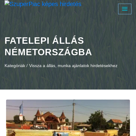
FATELEPI ÁLLÁS
NÉMETORSZÁGBA
Kategóriák /
Vissza a állás, munka ajánlatok hirdetésekhez