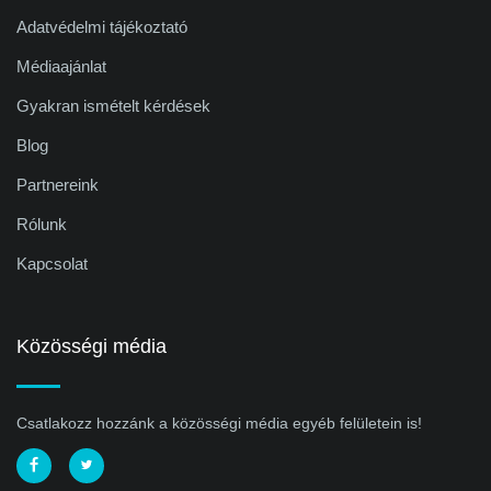
Adatvédelmi tájékoztató
Médiaajánlat
Gyakran ismételt kérdések
Blog
Partnereink
Rólunk
Kapcsolat
Közösségi média
Csatlakozz hozzánk a közösségi média egyéb felületein is!