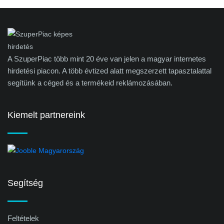
A SzuperPiac több mint 20 éve van jelen a magyar internetes
hirdetési piacon. A több évtized alatt megszerzett tapasztalattal
segítünk a céged és a termékeid reklámozásában.
Kiemelt partnereink
Segítség
Feltételek