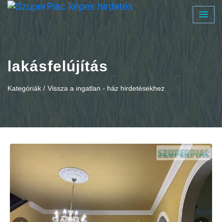
lakásfelújítás
Kategóriák /
Vissza a ingatlan - ház hirdetésekhez