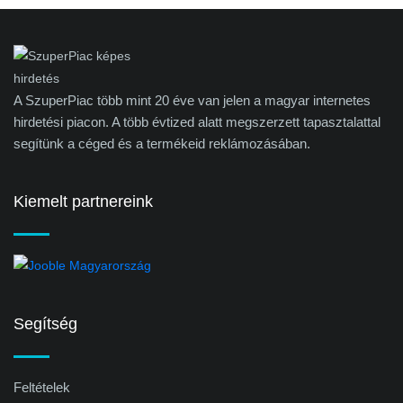
A SzuperPiac több mint 20 éve van jelen a magyar internetes
hirdetési piacon. A több évtized alatt megszerzett tapasztalattal
segítünk a céged és a termékeid reklámozásában.
Kiemelt partnereink
Segítség
Feltételek