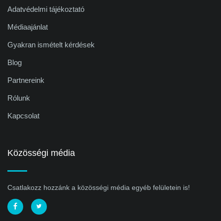
Adatvédelmi tájékoztató
Médiaajánlat
Gyakran ismételt kérdések
Blog
Partnereink
Rólunk
Kapcsolat
Közösségi média
Csatlakozz hozzánk a közösségi média egyéb felületein is!