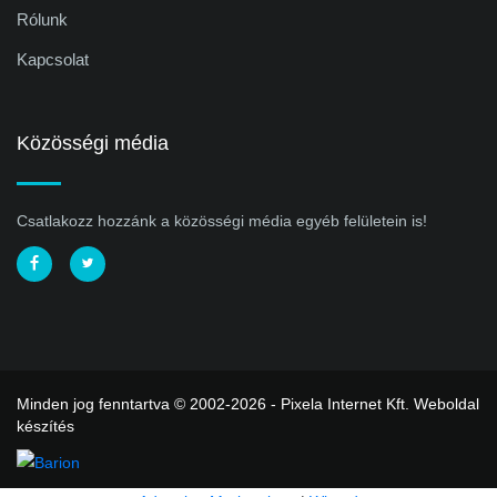
Rólunk
Kapcsolat
Közösségi média
Csatlakozz hozzánk a közösségi média egyéb felületein is!
Minden jog fenntartva © 2002-2026 - Pixela Internet Kft.
Weboldal
készítés