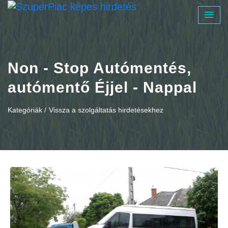
Non - Stop Autómentés,
autómentő Éjjel - Nappal
Kategóriák /
Vissza a szolgáltatás hirdetésekhez