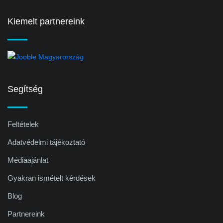
Kiemelt partnereink
Segítség
Feltételek
Adatvédelmi tájékoztató
Médiaajánlat
Gyakran ismételt kérdések
Blog
Partnereink