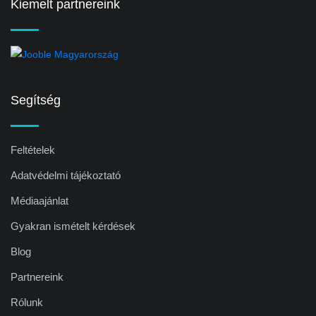
Kiemelt partnereink
Segítség
Feltételek
Adatvédelmi tájékoztató
Médiaajánlat
Gyakran ismételt kérdések
Blog
Partnereink
Rólunk