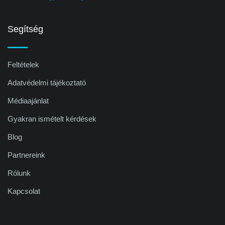
Segítség
Feltételek
Adatvédelmi tájékoztató
Médiaajánlat
Gyakran ismételt kérdések
Blog
Partnereink
Rólunk
Kapcsolat