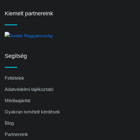
Kiemelt partnereink
Segítség
Feltételek
Adatvédelmi tájékoztató
Médiaajánlat
Gyakran ismételt kérdések
Blog
Partnereink