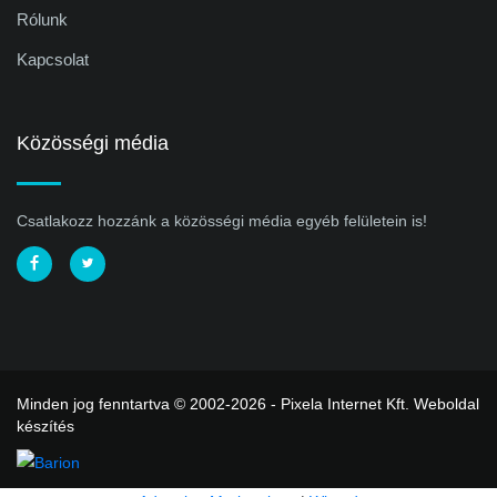
Rólunk
Kapcsolat
Közösségi média
Csatlakozz hozzánk a közösségi média egyéb felületein is!
Minden jog fenntartva © 2002-2026 - Pixela Internet Kft.
Weboldal
készítés