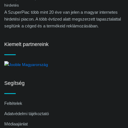
A SzuperPiac több mint 20 éve van jelen a magyar internetes
hirdetési piacon. A több évtized alatt megszerzett tapasztalattal
segítünk a céged és a termékeid reklámozásában.
Kiemelt partnereink
Segítség
Feltételek
Adatvédelmi tájékoztató
Médiaajánlat