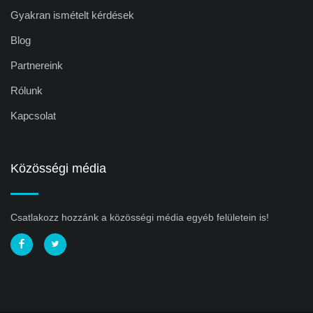
Gyakran ismételt kérdések
Blog
Partnereink
Rólunk
Kapcsolat
Közösségi média
Csatlakozz hozzánk a közösségi média egyéb felületein is!