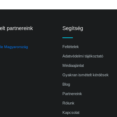
lt partnereink
Segítség
Feltételek
Adatvédelmi tájékoztató
Médiaajánlat
Gyakran ismételt kérdések
Blog
Partnereink
Rólunk
Kapcsolat