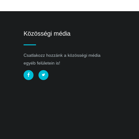
Közösségi média
Csatlakozz hozzánk a közösségi média
egyéb felületein is!