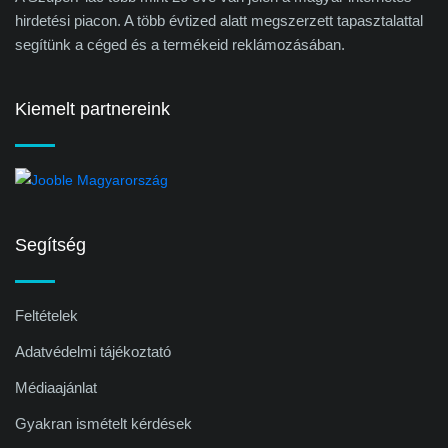
hirdetési piacon. A több évtized alatt megszerzett tapasztalattal
segítünk a céged és a termékeid reklámozásában.
Kiemelt partnereink
Segítség
Feltételek
Adatvédelmi tájékoztató
Médiaajánlat
Gyakran ismételt kérdések