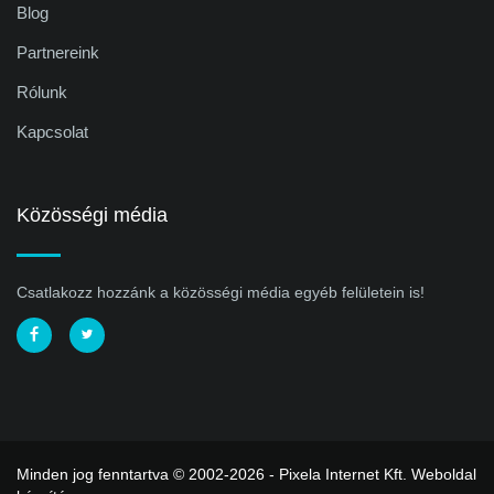
Blog
Partnereink
Rólunk
Kapcsolat
Közösségi média
Csatlakozz hozzánk a közösségi média egyéb felületein is!
Minden jog fenntartva © 2002-2026 - Pixela Internet Kft.
Weboldal