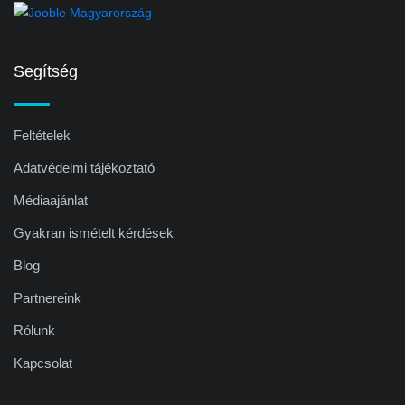
Segítség
Feltételek
Adatvédelmi tájékoztató
Médiaajánlat
Gyakran ismételt kérdések
Blog
Partnereink
Rólunk
Kapcsolat