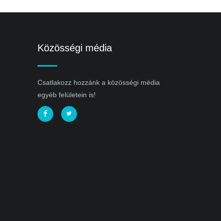
Közösségi média
Csatlakozz hozzánk a közösségi média
egyéb felületein is!