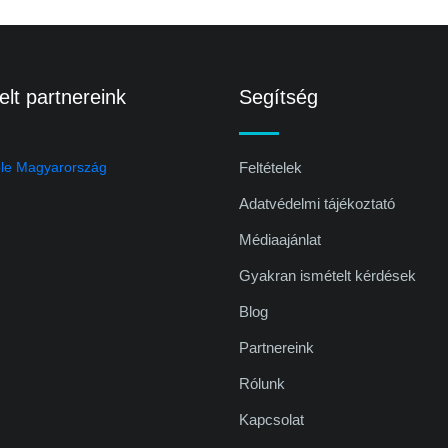
lt partnereink
Segítség
Feltételek
Adatvédelmi tájékoztató
Médiaajánlat
Gyakran ismételt kérdések
Blog
Partnereink
Rólunk
Kapcsolat