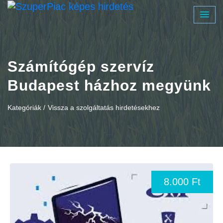
Számítógép szervíz
Budapest házhoz megyünk
Kategóriák /
Vissza a szolgáltatás hirdetésekhez
8.000 Ft