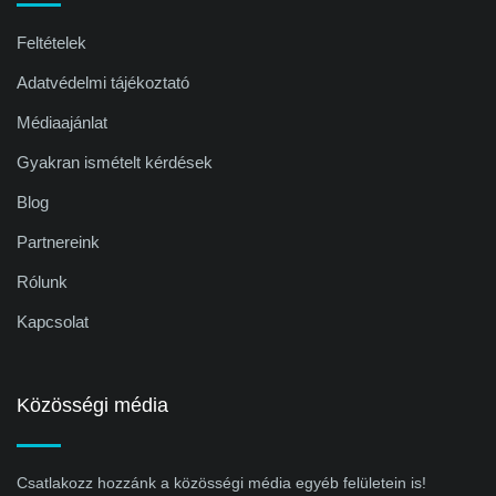
Feltételek
Adatvédelmi tájékoztató
Médiaajánlat
Gyakran ismételt kérdések
Blog
Partnereink
Rólunk
Kapcsolat
Közösségi média
Csatlakozz hozzánk a közösségi média egyéb felületein is!