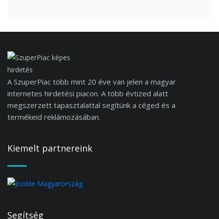
A SzuperPiac több mint 20 éve van jelen a magyar
internetes hirdetési piacon. A több évtized alatt
megszerzett tapasztalattal segítünk a céged és a
termékeid reklámozásában.
Kiemelt partnereink
Segítség