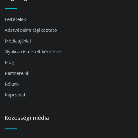
Feltételek
Adatvédelmi tájékoztató
Médiaajánlat
Gyakran ismételt kérdések
Blog
Partnereink
Rólunk
Kapcsolat
Közösségi média