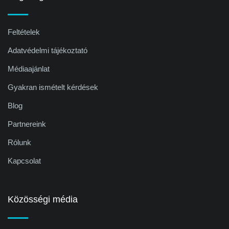
Feltételek
Adatvédelmi tájékoztató
Médiaajánlat
Gyakran ismételt kérdések
Blog
Partnereink
Rólunk
Kapcsolat
Közösségi média