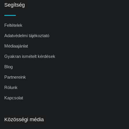
Segítség
Feltételek
Adatvédelmi tájékoztató
Médiaajánlat
Gyakran ismételt kérdések
Blog
Partnereink
Rólunk
Kapcsolat
Közösségi média