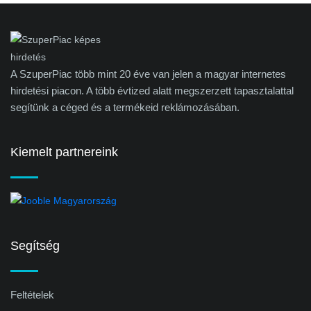
A SzuperPiac több mint 20 éve van jelen a magyar internetes
hirdetési piacon. A több évtized alatt megszerzett tapasztalattal
segítünk a céged és a termékeid reklámozásában.
Kiemelt partnereink
Segítség
Feltételek