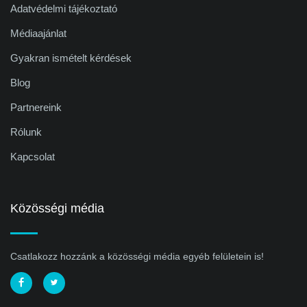
Adatvédelmi tájékoztató
Médiaajánlat
Gyakran ismételt kérdések
Blog
Partnereink
Rólunk
Kapcsolat
Közösségi média
Csatlakozz hozzánk a közösségi média egyéb felületein is!